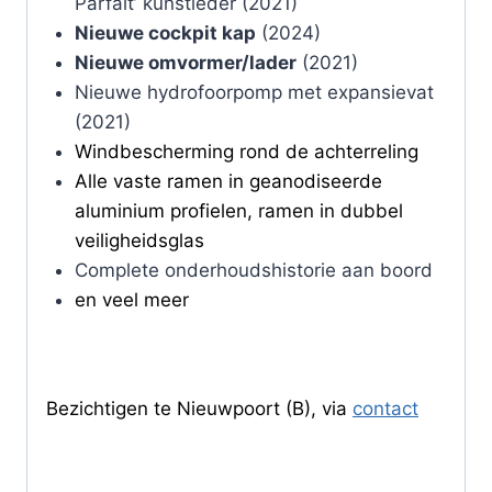
Parfait’ kunstleder (2021)
Nieuwe cockpit kap
(2024)
Nieuwe omvormer/lader
(2021)
Nieuwe hydrofoorpomp met expansievat
(2021)
Windbescherming rond de achterreling
Alle vaste ramen in geanodiseerde
aluminium profielen, ramen in dubbel
veiligheidsglas
Complete onderhoudshistorie aan boord
en veel meer
Bezichtigen te Nieuwpoort (B), via
contact