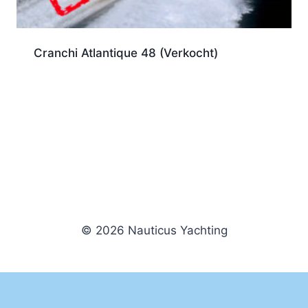
Cranchi Atlantique 48 (Verkocht)
© 2026 Nauticus Yachting