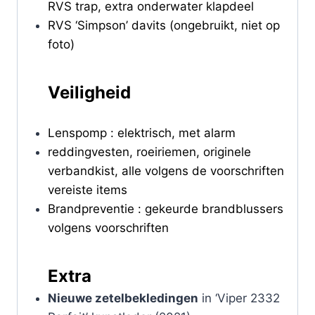
RVS trap, extra onderwater klapdeel
RVS ‘Simpson’ davits (ongebruikt, niet op
foto)
Veiligheid
Lenspomp : elektrisch, met alarm
reddingvesten, roeiriemen, originele
verbandkist, alle volgens de voorschriften
vereiste items
Brandpreventie : gekeurde brandblussers
volgens voorschriften
Extra
Nieuwe zetelbekledingen
in ‘Viper 2332