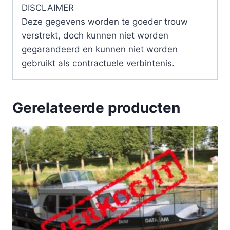
DISCLAIMER
Deze gegevens worden te goeder trouw
verstrekt, doch kunnen niet worden
gegarandeerd en kunnen niet worden
gebruikt als contractuele verbintenis.
Gerelateerde producten