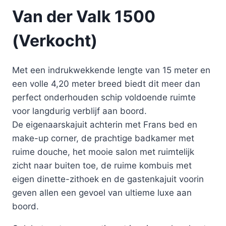
Van der Valk 1500
(Verkocht)
Met een indrukwekkende lengte van 15 meter en
een volle 4,20 meter breed biedt dit meer dan
perfect onderhouden schip voldoende ruimte
voor langdurig verblijf aan boord.
De eigenaarskajuit achterin met Frans bed en
make-up corner, de prachtige badkamer met
ruime douche, het mooie salon met ruimtelijk
zicht naar buiten toe, de ruime kombuis met
eigen dinette-zithoek en de gastenkajuit voorin
geven allen een gevoel van ultieme luxe aan
boord.