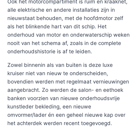
Ook het motorcompartiment is ruim en kraaknet,
alle elektrische en andere installaties zijn in
nieuwstaat behouden, met de hoofdmotor zelf
als het blinkende hart van dit schip. Het
onderhoud van motor en onderwaterschip weken
nooit van het schema af, zoals in de complete
onderhoudshistorie is af te leiden.
Zowel binnenin als van buiten is deze luxe
kruiser niet van nieuw te onderscheiden,
bovendien werden met regelmaat vernieuwingen
aangebracht. Zo werden de salon- en eethoek
banken voorzien van nieuwe onderhoudsvrije
kunstleder bekleding, een nieuwe
omvormer/lader én een geheel nieuwe kap over
het achterdek werden recent toegevoegd.