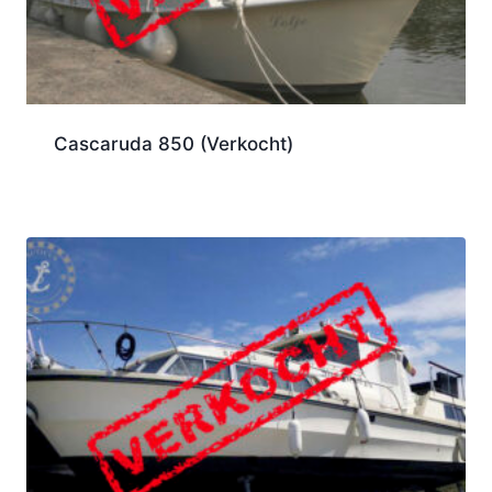
Cascaruda 850 (Verkocht)