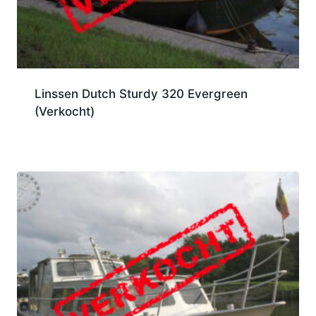
Linssen Dutch Sturdy 320 Evergreen
(Verkocht)