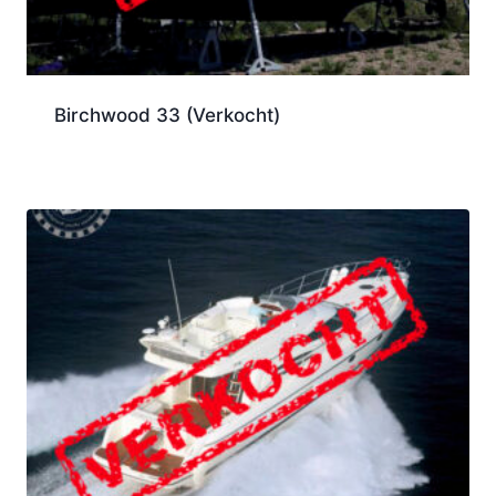
Birchwood 33 (Verkocht)