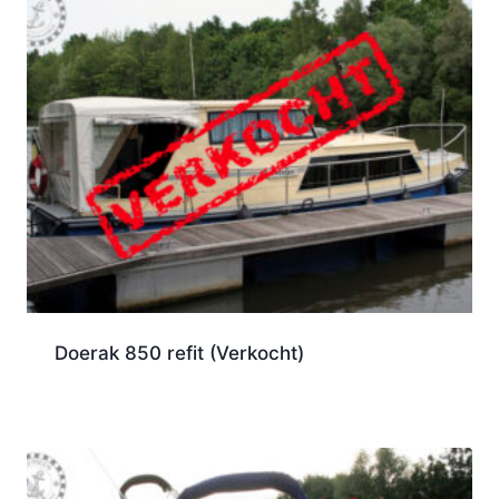
Doerak 850 refit (Verkocht)