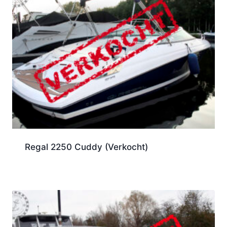
Regal 2250 Cuddy (Verkocht)