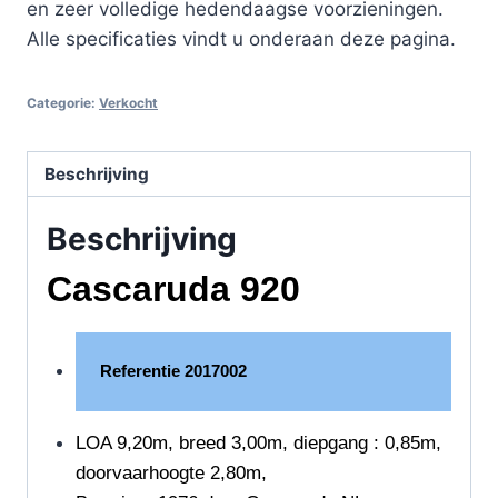
en zeer volledige hedendaagse voorzieningen.
Alle specificaties vindt u onderaan deze pagina.
Categorie:
Verkocht
Beschrijving
Beschrijving
Cascaruda 920
Referentie 2017002
LOA 9,20m, breed 3,00m, diepgang : 0,85m,
doorvaarhoogte 2,80m,