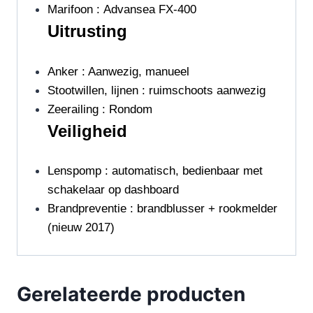
Marifoon : Advansea FX-400
Uitrusting
Anker : Aanwezig, manueel
Stootwillen, lijnen : ruimschoots aanwezig
Zeerailing : Rondom
Veiligheid
Lenspomp : automatisch, bedienbaar met
schakelaar op dashboard
Brandpreventie : brandblusser + rookmelder
(nieuw 2017)
Gerelateerde producten