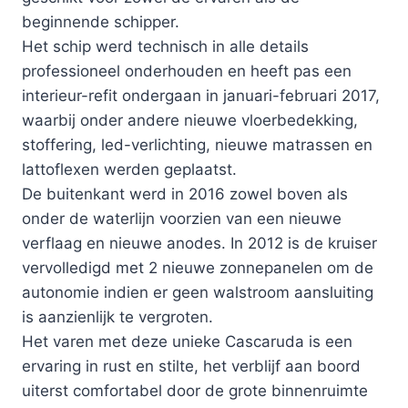
beginnende schipper.
Het schip werd technisch in alle details
professioneel onderhouden en heeft pas een
interieur-refit ondergaan in januari-februari 2017,
waarbij onder andere nieuwe vloerbedekking,
stoffering, led-verlichting, nieuwe matrassen en
lattoflexen werden geplaatst.
De buitenkant werd in 2016 zowel boven als
onder de waterlijn voorzien van een nieuwe
verflaag en nieuwe anodes. In 2012 is de kruiser
vervolledigd met 2 nieuwe zonnepanelen om de
autonomie indien er geen walstroom aansluiting
is aanzienlijk te vergroten.
Het varen met deze unieke Cascaruda is een
ervaring in rust en stilte, het verblijf aan boord
uiterst comfortabel door de grote binnenruimte