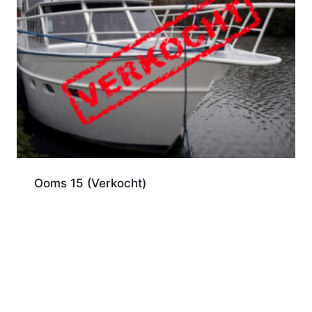
Ooms 15 (Verkocht)