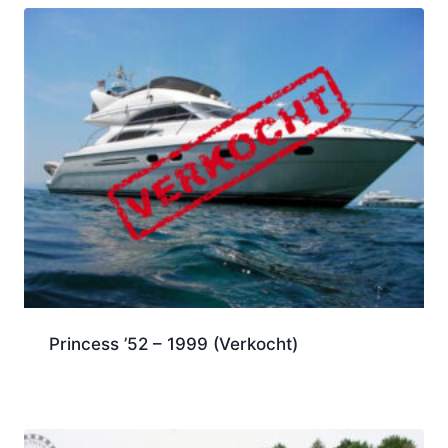
Princess ’52 – 1999 (Verkocht)