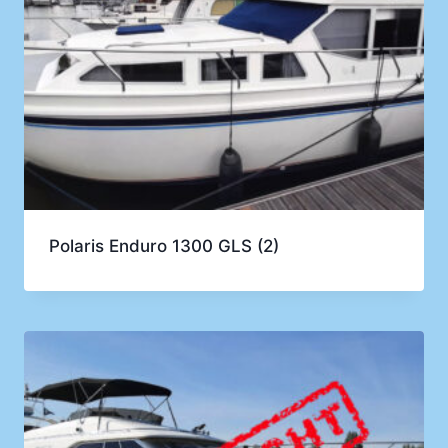
Polaris Enduro 1300 GLS (2)