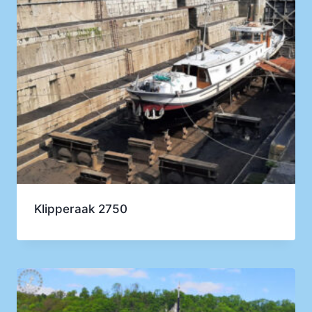
Klipperaak 2750