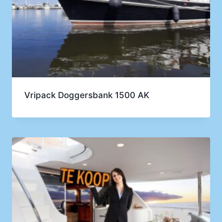
Vripack Doggersbank 1500 AK