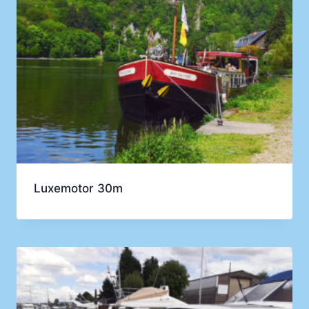
Luxemotor 30m