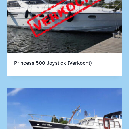
Princess 500 Joystick (Verkocht)