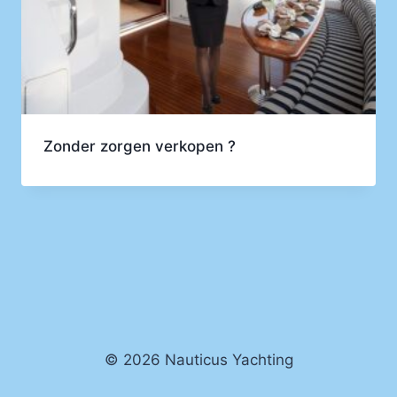
Zonder zorgen verkopen ?
© 2026 Nauticus Yachting