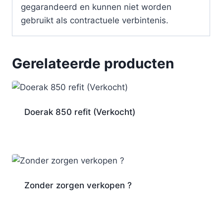
gegarandeerd en kunnen niet worden
gebruikt als contractuele verbintenis.
Gerelateerde producten
Doerak 850 refit (Verkocht)
Zonder zorgen verkopen ?