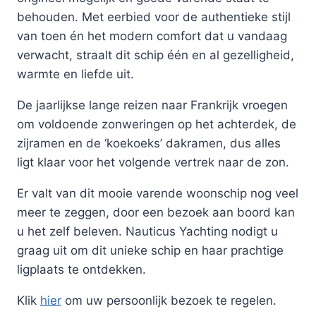
behouden. Met eerbied voor de authentieke stijl
van toen én het modern comfort dat u vandaag
verwacht, straalt dit schip één en al gezelligheid,
warmte en liefde uit.
De jaarlijkse lange reizen naar Frankrijk vroegen
om voldoende zonweringen op het achterdek, de
zijramen en de ‘koekoeks’ dakramen, dus alles
ligt klaar voor het volgende vertrek naar de zon.
Er valt van dit mooie varende woonschip nog veel
meer te zeggen, door een bezoek aan boord kan
u het zelf beleven. Nauticus Yachting nodigt u
graag uit om dit unieke schip en haar prachtige
ligplaats te ontdekken.
Klik
hier
om uw persoonlijk bezoek te regelen.