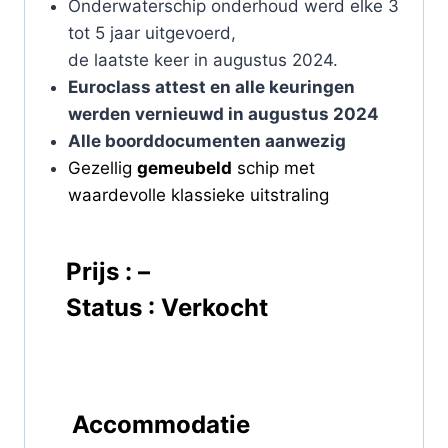
Onderwaterschip onderhoud werd elke 3
tot 5 jaar uitgevoerd,
de laatste keer in augustus 2024.
Euroclass attest en alle keuringen
werden vernieuwd in augustus 2024
Alle boorddocumenten aanwezig
Gezellig
gemeubeld
schip met
waardevolle klassieke uitstraling
Prijs : –
Status : Verkocht
Accommodatie