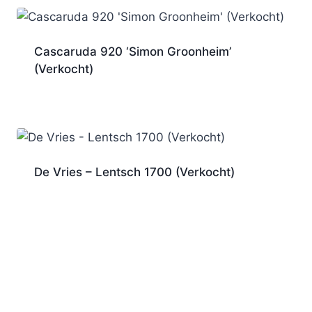
Cascaruda 920 ‘Simon Groonheim’
(Verkocht)
De Vries – Lentsch 1700 (Verkocht)