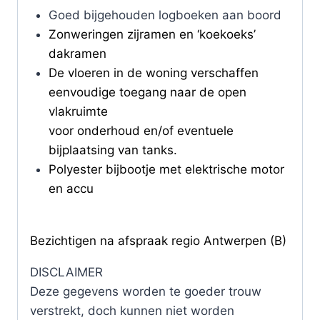
Goed bijgehouden logboeken aan boord
Zonweringen zijramen en ‘koekoeks’
dakramen
De vloeren in de woning verschaffen
eenvoudige toegang naar de open
vlakruimte
voor onderhoud en/of eventuele
bijplaatsing van tanks.
Polyester bijbootje met elektrische motor
en accu
Bezichtigen na afspraak regio Antwerpen (B)
DISCLAIMER
Deze gegevens worden te goeder trouw
verstrekt, doch kunnen niet worden