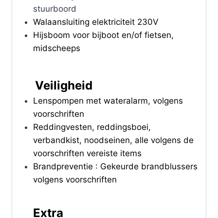
stuurboord
Walaansluiting elektriciteit 230V
Hijsboom voor bijboot en/of fietsen,
midscheeps
Veiligheid
Lenspompen met wateralarm, volgens
voorschriften
Reddingvesten, reddingsboei,
verbandkist, noodseinen, alle volgens de
voorschriften vereiste items
Brandpreventie : Gekeurde brandblussers
volgens voorschriften
Extra