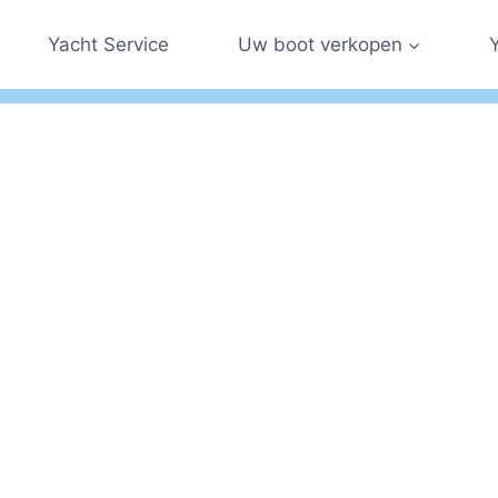
Yacht Service
Uw boot verkopen