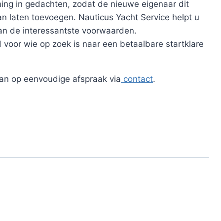
ng in gedachten, zodat de nieuwe eigenaar dit
n laten toevoegen. Nauticus Yacht Service helpt u
an de interessantste voorwaarden.
voor wie op zoek is naar een betaalbare startklare
an op eenvoudige afspraak via
contact
.