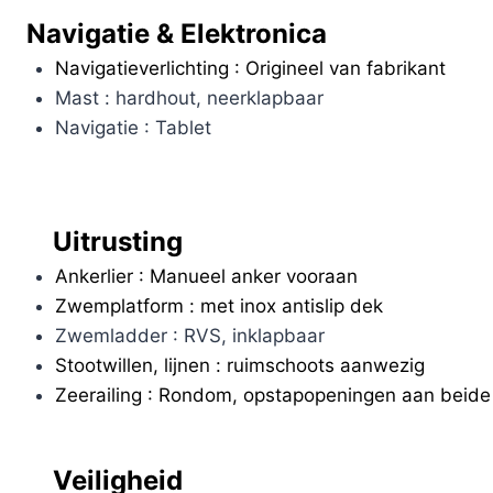
Navigatie & Elektronica
Navigatieverlichting : Origineel van fabrikant
Mast : hardhout, neerklapbaar
Navigatie : Tablet
Uitrusting
Ankerlier : Manueel anker vooraan
Zwemplatform : met inox antislip dek
Zwemladder : RVS, inklapbaar
Stootwillen, lijnen : ruimschoots aanwezig
Zeerailing : Rondom, opstapopeningen aan beide 
Veiligheid