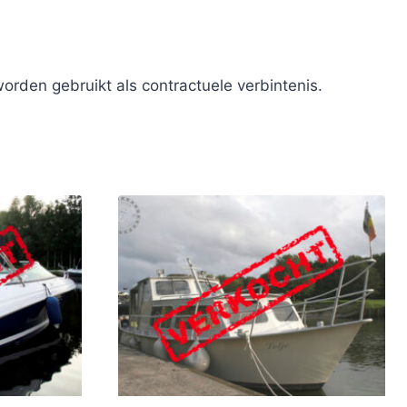
den gebruikt als contractuele verbintenis.