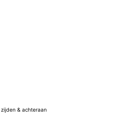
zijden & achteraan