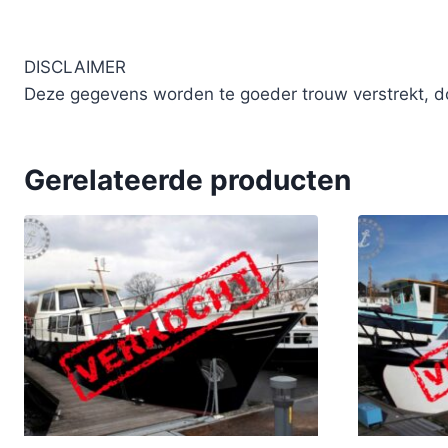
DISCLAIMER
Deze gegevens worden te goeder trouw verstrekt, do
Gerelateerde producten