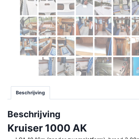
Beschrijving
Beschrijving
Kruiser 1000 AK