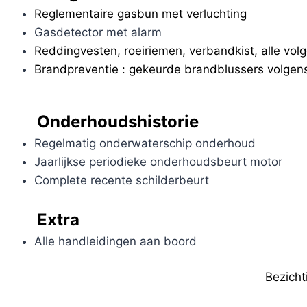
Reglementaire gasbun met verluchting
Gasdetector met alarm
Reddingvesten, roeiriemen, verbandkist, alle volg
Brandpreventie : gekeurde brandblussers volgens
Onderhoudshistorie
Regelmatig onderwaterschip onderhoud
Jaarlijkse periodieke onderhoudsbeurt motor
Complete recente schilderbeurt
Extra
Alle handleidingen aan boord
Bezicht