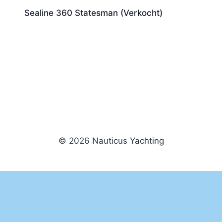
Sealine 360 Statesman (Verkocht)
© 2026 Nauticus Yachting