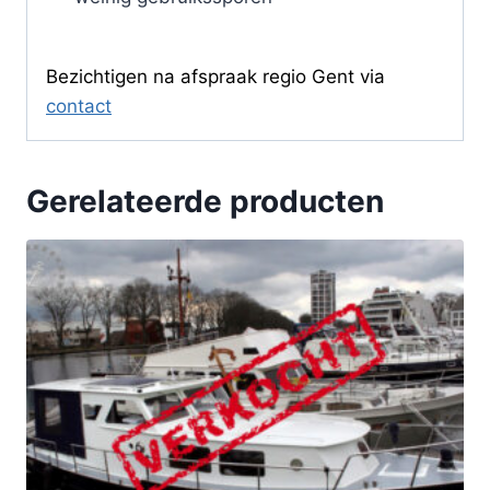
Bezichtigen na afspraak regio Gent via
contact
Gerelateerde producten