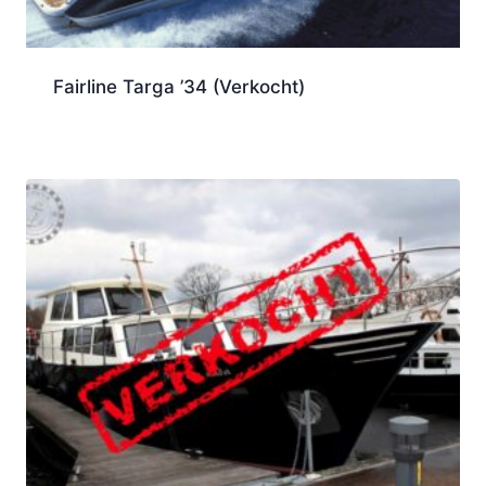
Fairline Targa ’34 (Verkocht)