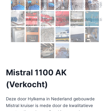
Mistral 1100 AK
(Verkocht)
Deze door Hylkema in Nederland gebouwde
Mistral kruiser is mede door de kwalitatieve