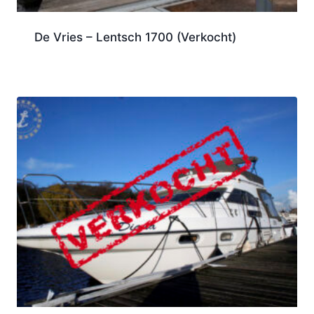
De Vries – Lentsch 1700 (Verkocht)