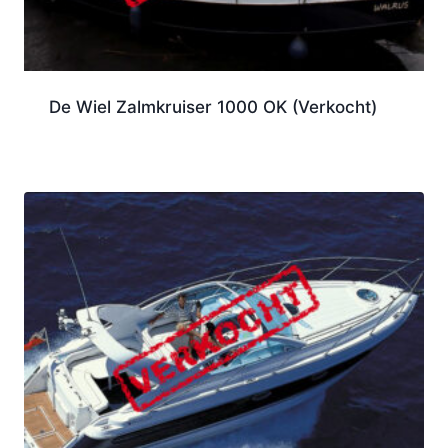
De Wiel Zalmkruiser 1000 OK (Verkocht)