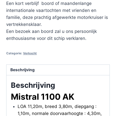
Een kort verblijf boord of maandenlange
internationale vaartochten met vrienden en
familie, deze prachtig afgewerkte motorkruiser is
vertrekkensklaar.
Een bezoek aan boord zal u ons persoonlijk
enthousiasme voor dit schip verklaren.
Categorie:
Verkocht
Beschrijving
Beschrijving
Mistral 1100 AK
LOA 11,20m, breed 3,80m, diepgang :
1,10m, normale doorvaarhoogte : 4,30m,