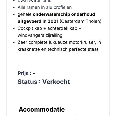
Zwartwatertank
Alle ramen in alu profielen
gehele
onderwaterschip onderhoud
uitgevoerd in 2021
(Oesterdam Tholen)
Cockpit kap + achterdek kap +
windvangers zijrailing
Zeer complete luxueuze motorkruiser, in
kraaknette en technisch perfecte staat
Prijs : –
Status : Verkocht
Accommodatie