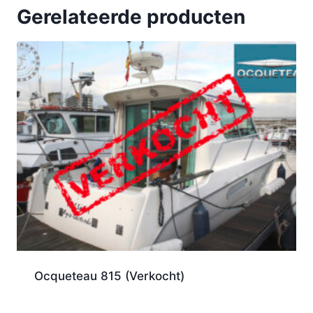
Gerelateerde producten
Ocqueteau 815 (Verkocht)