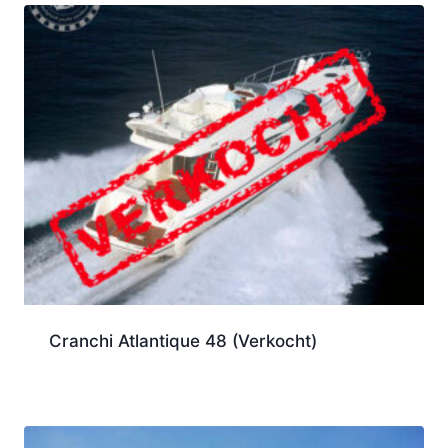
Cranchi Atlantique 48 (Verkocht)