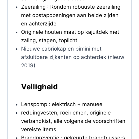
Zeerailing : Rondom robuuste zeerailing
met opstapopeningen aan beide zijden
en achterzijde
Originele houten mast op kajuitdek met
zaling, stagen, toplicht
Nieuwe cabriokap en bimini met
afsluitbare zijkanten op achterdek (nieuw
2019)
Veiligheid
Lenspomp : elektrisch + manueel
reddingvesten, roeiriemen, originele
verbandkist, alle volgens de voorschriften
vereiste items
Brandpreventie : gekeurde brandblussers