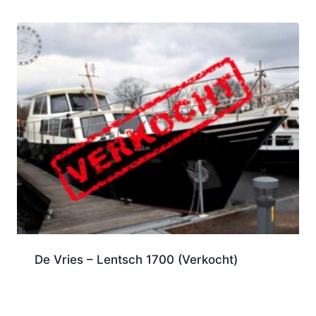
De Vries – Lentsch 1700 (Verkocht)