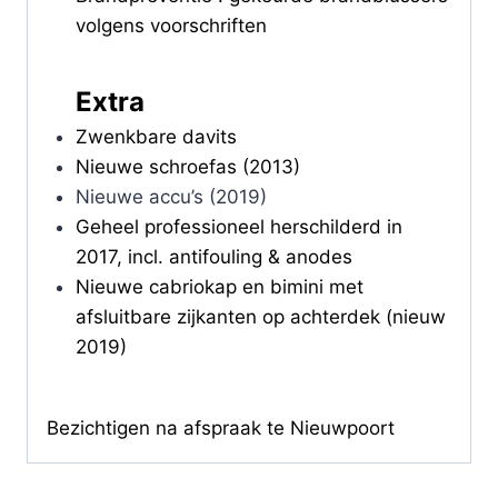
volgens voorschriften
Extra
Zwenkbare davits
Nieuwe schroefas (2013)
Nieuwe accu’s (2019)
Geheel professioneel herschilderd in
2017, incl. antifouling & anodes
Nieuwe cabriokap en bimini met
afsluitbare zijkanten op achterdek (nieuw
2019)
Bezichtigen na afspraak te Nieuwpoort