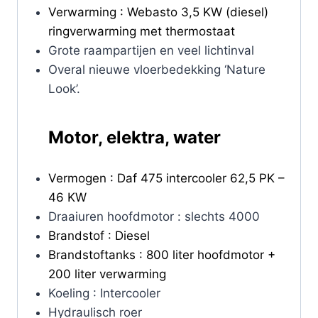
Verwarming : Webasto 3,5 KW (diesel)
ringverwarming met thermostaat
Grote raampartijen en veel lichtinval
Overal nieuwe vloerbedekking ‘Nature
Look’.
Motor, elektra, water
Vermogen : Daf 475 intercooler 62,5 PK –
46 KW
Draaiuren hoofdmotor : slechts 4000
Brandstof : Diesel
Brandstoftanks : 800 liter hoofdmotor +
200 liter verwarming
Koeling : Intercooler
Hydraulisch roer