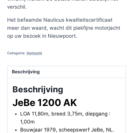
verschil.
Het befaamde Nauticus kwaliteitscertificaat
meer dan waard, wacht dit piekfijne motorjacht
op uw bezoek in Nieuwpoort.
Categorie:
Verkocht
Beschrijving
Beschrijving
JeBe 1200 AK
LOA 11,80m, breed 3,75m, diepgang :
1,00m
Bouwjaar 1979, scheepswerf JeBe, NL.