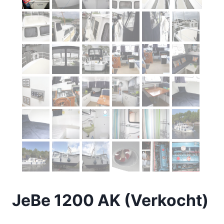
JeBe 1200 AK (Verkocht)