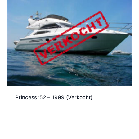
Princess ’52 – 1999 (Verkocht)