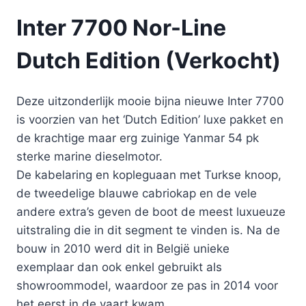
Inter 7700 Nor-Line
Dutch Edition (Verkocht)
Deze uitzonderlijk mooie bijna nieuwe Inter 7700
is voorzien van het ‘Dutch Edition’ luxe pakket en
de krachtige maar erg zuinige Yanmar 54 pk
sterke marine dieselmotor.
De kabelaring en kopleguaan met Turkse knoop,
de tweedelige blauwe cabriokap en de vele
andere extra’s geven de boot de meest luxueuze
uitstraling die in dit segment te vinden is. Na de
bouw in 2010 werd dit in België unieke
exemplaar dan ook enkel gebruikt als
showroommodel, waardoor ze pas in 2014 voor
het eerst in de vaart kwam.