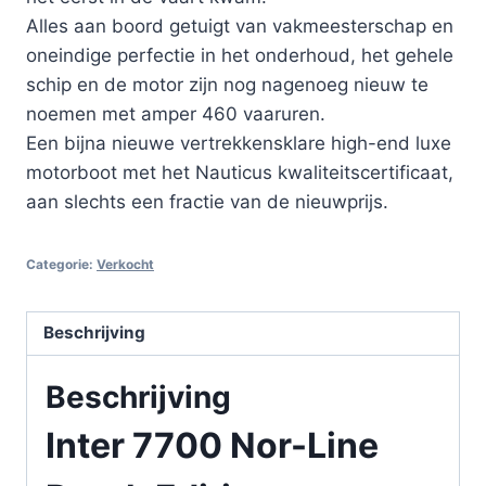
Alles aan boord getuigt van vakmeesterschap en
oneindige perfectie in het onderhoud, het gehele
schip en de motor zijn nog nagenoeg nieuw te
noemen met amper 460 vaaruren.
Een bijna nieuwe vertrekkensklare high-end luxe
motorboot met het Nauticus kwaliteitscertificaat,
aan slechts een fractie van de nieuwprijs.
Categorie:
Verkocht
Beschrijving
Beschrijving
Inter 7700 Nor-Line