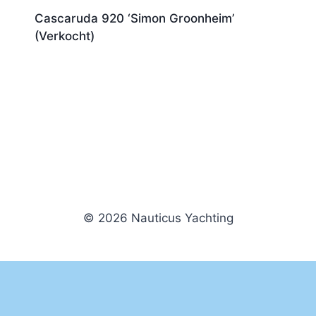
Cascaruda 920 ‘Simon Groonheim’
(Verkocht)
© 2026 Nauticus Yachting