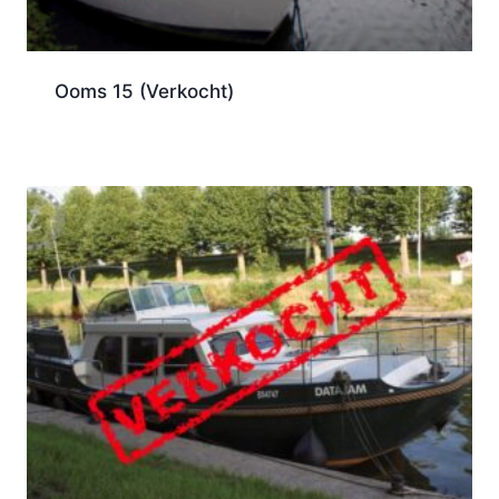
Ooms 15 (Verkocht)