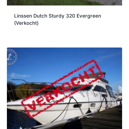
Linssen Dutch Sturdy 320 Evergreen
(Verkocht)