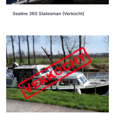
Sealine 360 Statesman (Verkocht)