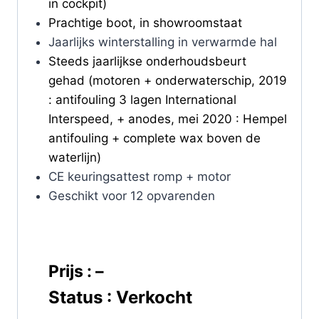
in cockpit)
Prachtige boot, in showroomstaat
Jaarlijks winterstalling in verwarmde hal
Steeds jaarlijkse onderhoudsbeurt
gehad (motoren + onderwaterschip, 2019
: antifouling 3 lagen International
Interspeed, + anodes, mei 2020 : Hempel
antifouling + complete wax boven de
waterlijn)
CE keuringsattest romp + motor
Geschikt voor 12 opvarenden
Prijs : –
Status : Verkocht