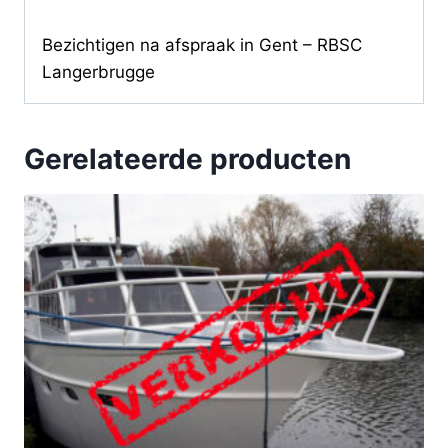
Bezichtigen na afspraak in Gent – RBSC
Langerbrugge
Gerelateerde producten