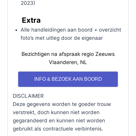
2023)
Extra
Alle handleidingen aan boord + overzicht
foto’s met uitleg door de eigenaar
Bezichtigen na afspraak regio Zeeuws
Vlaanderen, NL
INFO & BEZOEK AAN BOORD
DISCLAIMER
Deze gegevens worden te goeder trouw
verstrekt, doch kunnen niet worden
gegarandeerd en kunnen niet worden
gebruikt als contractuele verbintenis.