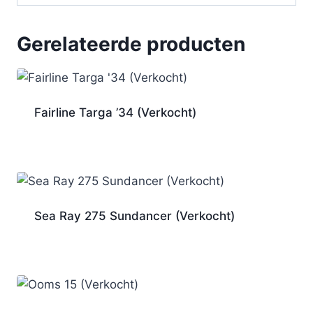
Gerelateerde producten
Fairline Targa ’34 (Verkocht)
Sea Ray 275 Sundancer (Verkocht)