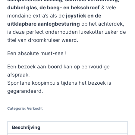
dubbel glas, de boeg- en hekschroef
& vele
mondaine extra’s als de
joystick en de
uitklapbare aanlegbesturing
op het achterdek,
is deze perfect onderhouden luxekotter zeker de
titel van droomkruiser waard.
Een absolute must-see !
Een bezoek aan boord kan op eenvoudige
afspraak.
Spontane koopimpuls tijdens het bezoek is
gegarandeerd.
Categorie:
Verkocht
Beschrijving