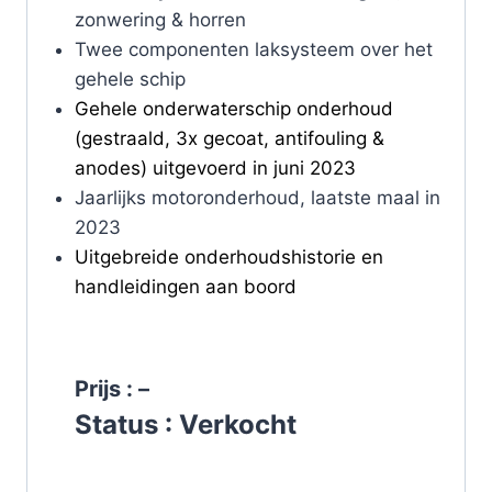
zonwering & horren
Twee componenten laksysteem over het
gehele schip
Gehele onderwaterschip onderhoud
(gestraald, 3x gecoat, antifouling &
anodes) uitgevoerd in juni 2023
Jaarlijks motoronderhoud, laatste maal in
2023
Uitgebreide onderhoudshistorie en
handleidingen aan boord
Prijs : –
Status : Verkocht