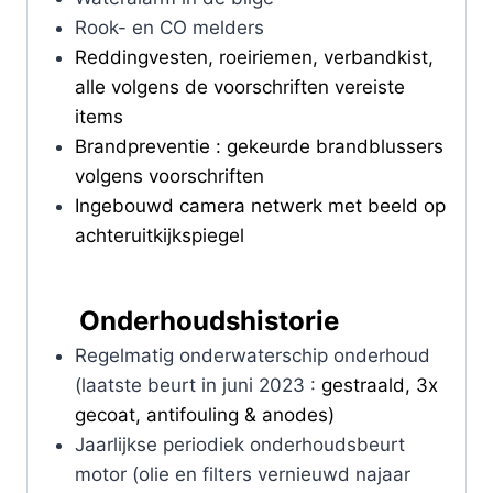
Rook- en CO melders
Reddingvesten, roeiriemen, verbandkist,
alle volgens de voorschriften vereiste
items
Brandpreventie : gekeurde brandblussers
volgens voorschriften
Ingebouwd camera netwerk met beeld op
achteruitkijkspiegel
Onderhoudshistorie
Regelmatig onderwaterschip onderhoud
(laatste beurt in juni 2023 :
gestraald, 3x
gecoat, antifouling & anodes)
Jaarlijkse periodiek onderhoudsbeurt
motor (olie en filters vernieuwd najaar