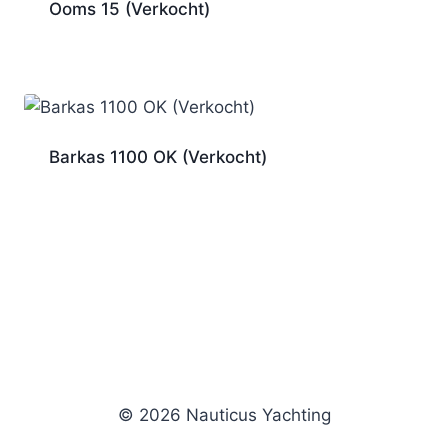
Ooms 15 (Verkocht)
Barkas 1100 OK (Verkocht)
© 2026 Nauticus Yachting