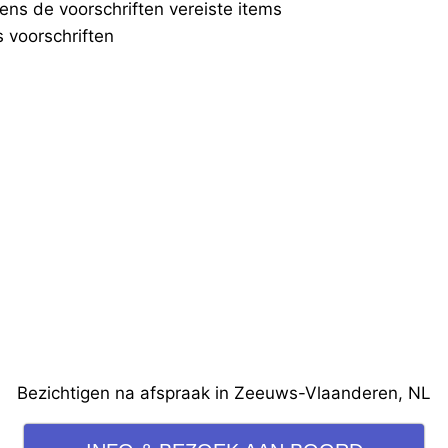
ens de voorschriften vereiste items
 voorschriften
Bezichtigen na afspraak in Zeeuws-Vlaanderen, NL