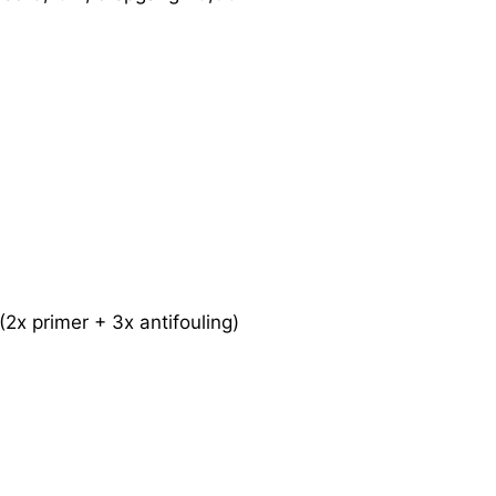
2x primer + 3x antifouling)