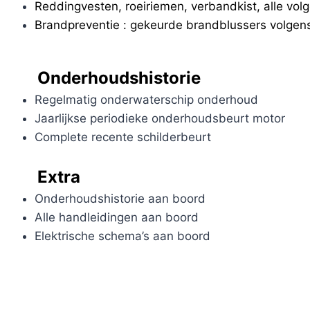
Reddingvesten, roeiriemen, verbandkist, alle volg
Brandpreventie : gekeurde brandblussers volgens
Onderhoudshistorie
Regelmatig onderwaterschip onderhoud
Jaarlijkse periodieke onderhoudsbeurt motor
Complete recente schilderbeurt
Extra
Onderhoudshistorie aan boord
Alle handleidingen aan boord
Elektrische schema’s aan boord