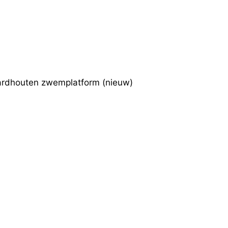
/hardhouten zwemplatform (nieuw)