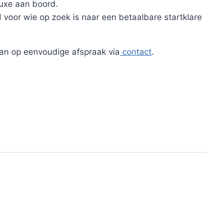
luxe aan boord.
voor wie op zoek is naar een betaalbare startklare
an op eenvoudige afspraak via
contact
.