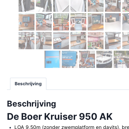
Beschrijving
Beschrijving
De Boer Kruiser 950 AK
LOA 9,50m (zonder zwemplatform en davits), br