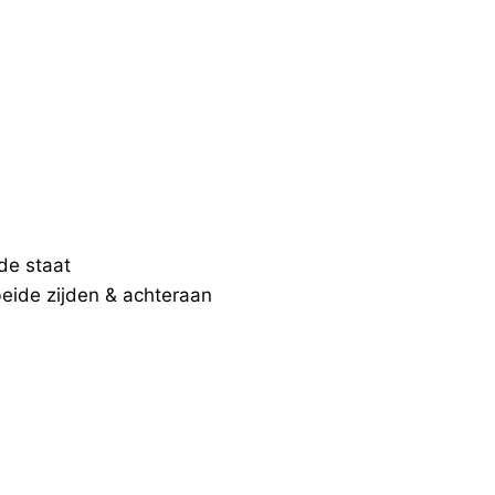
de staat
eide zijden & achteraan