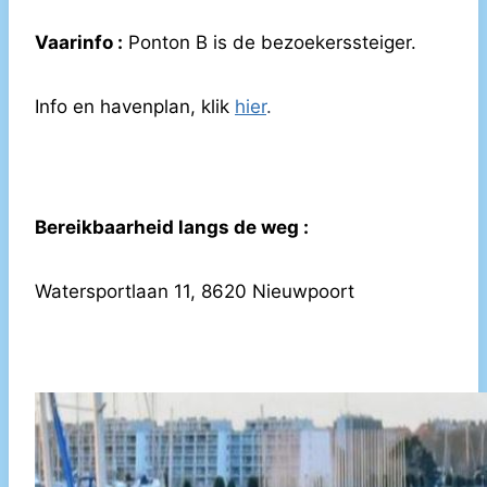
Vaarinfo :
Ponton B is de bezoekerssteiger.
Info en havenplan, klik
hier
.
Bereikbaarheid langs de weg :
Watersportlaan 11, 8620 Nieuwpoort