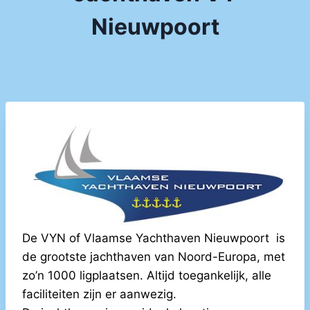
Nieuwpoort
De VYN of Vlaamse Yachthaven Nieuwpoort is
de grootste jachthaven van Noord-Europa, met
zo’n 1000 ligplaatsen. Altijd toegankelijk, alle
faciliteiten zijn er aanwezig.