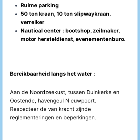
Ruime parking
50 ton kraan, 10 ton slipwaykraan,
verreiker
Nautical center : bootshop, zeilmaker,
motor hersteldienst, evenementenburo.
Bereikbaarheid langs het water :
Aan de Noordzeekust, tussen Duinkerke en
Oostende, havengeul Nieuwpoort.
Respecteer de van kracht zijnde
reglementeringen en beperkingen.