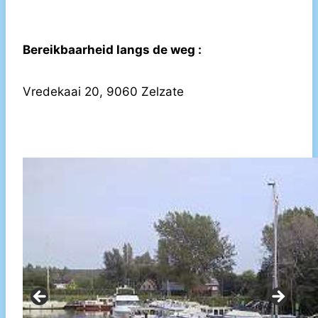
Bereikbaarheid langs de weg :
Vredekaai 20, 9060 Zelzate