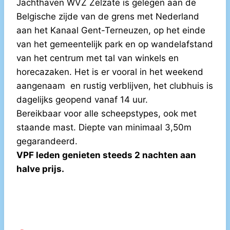
Jachthaven WVZ Zelzate is gelegen aan de
Belgische zijde van de grens met Nederland
aan het Kanaal Gent-Terneuzen, op het einde
van het gemeentelijk park en op wandelafstand
van het centrum met tal van winkels en
horecazaken.
Het is er vooral in het weekend
aangenaam en rustig verblijven, het clubhuis is
dagelijks geopend vanaf 14 uur.
Bereikbaar voor alle scheepstypes, ook met
staande mast. Diepte van minimaal 3,50m
gegarandeerd.
VPF leden genieten steeds 2 nachten aan
halve prijs.