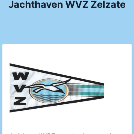
Jachthaven WVZ Zelzate