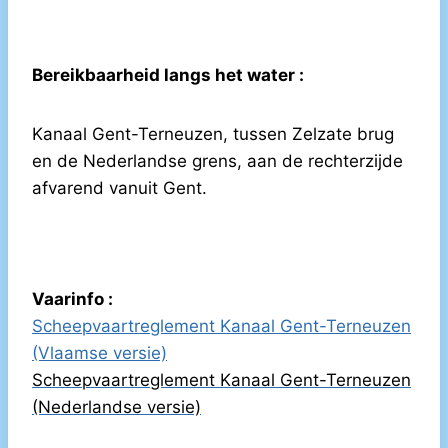
Bereikbaarheid langs het water :
Kanaal Gent-Terneuzen, tussen Zelzate brug
en de Nederlandse grens, aan de rechterzijde
afvarend vanuit Gent.
Vaarinfo :
Scheepvaartreglement Kanaal Gent-Terneuzen
(Vlaamse versie)
Scheepvaartreglement Kanaal Gent-Terneuzen
(Nederlandse versie)