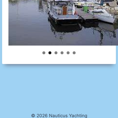
© 2026 Nauticus Yachting