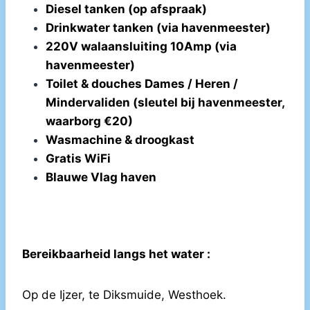
Diesel tanken (op afspraak)
Drinkwater tanken (via havenmeester)
220V walaansluiting 10Amp (via
havenmeester)
Toilet & douches Dames / Heren /
Mindervaliden (sleutel bij havenmeester,
waarborg €20)
Wasmachine & droogkast
Gratis WiFi
Blauwe Vlag haven
Bereikbaarheid langs het water :
Op de Ijzer, te Diksmuide, Westhoek.