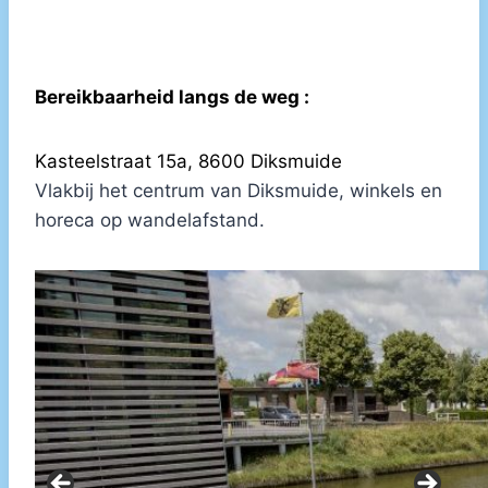
Bereikbaarheid langs de weg :
Kasteelstraat 15a, 8600 Diksmuide
Vlakbij het centrum van Diksmuide, winkels en
horeca op wandelafstand.