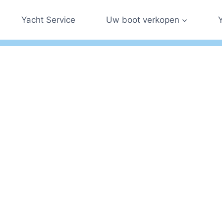
Yacht Service
Uw boot verkopen