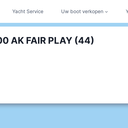
Yacht Service
Uw boot verkopen
00 AK FAIR PLAY (44)