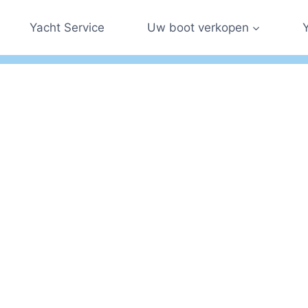
Yacht Service
Uw boot verkopen