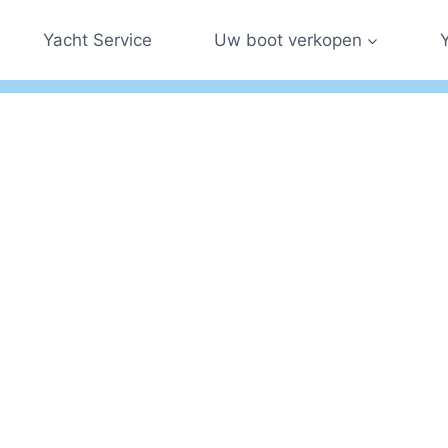
Yacht Service
Uw boot verkopen