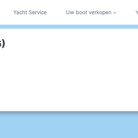
Yacht Service
Uw boot verkopen
6)