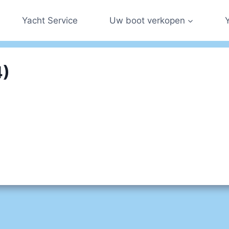
Yacht Service
Uw boot verkopen
4)