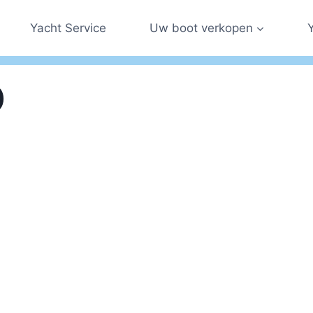
Yacht Service
Uw boot verkopen
)