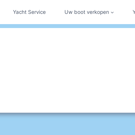
Yacht Service
Uw boot verkopen