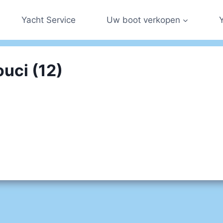
Yacht Service
Uw boot verkopen
uci (12)